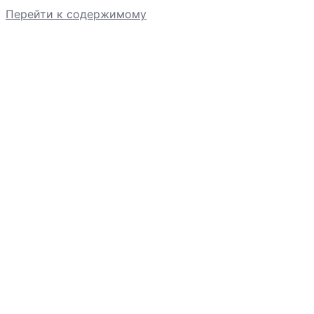
Перейти к содержимому