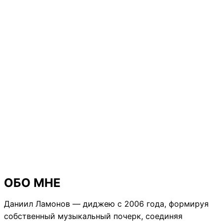
ОБО МНЕ
Даниил Ламонов — диджею с 2006 года, формируя
собственный музыкальный почерк, соединяя