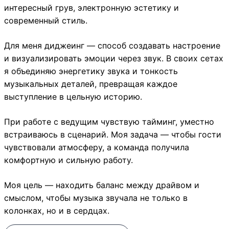
интересный грув, электронную эстетику и
современный стиль.
Для меня диджеинг — способ создавать настроение
и визуализировать эмоции через звук. В своих сетах
я объединяю энергетику звука и тонкость
музыкальных деталей, превращая каждое
выступление в цельную историю.
При работе с ведущим чувствую тайминг, уместно
встраиваюсь в сценарий. Моя задача — чтобы гости
чувствовали атмосферу, а команда получила
комфортную и сильную работу.
Моя цель — находить баланс между драйвом и
смыслом, чтобы музыка звучала не только в
колонках, но и в сердцах.